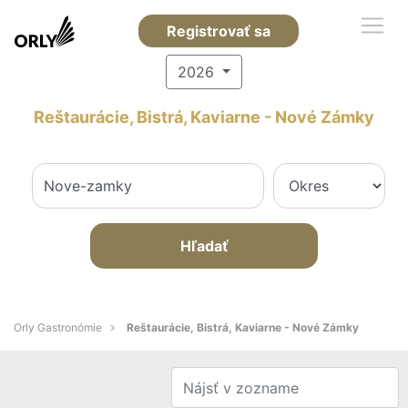
Registrovať sa
2026
Reštaurácie, Bistrá, Kaviarne - Nové Zámky
Hľadať
Orly Gastronómie
Reštaurácie, Bistrá, Kaviarne - Nové Zámky