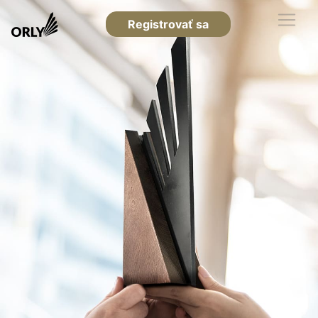
Registrovať sa