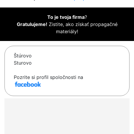
To je tvoja firma
?
Gratulujeme!
Zistite, ako získať propagačné
materiály!
Štúrovo
Sturovo
Pozrite si profil spoločnosti na