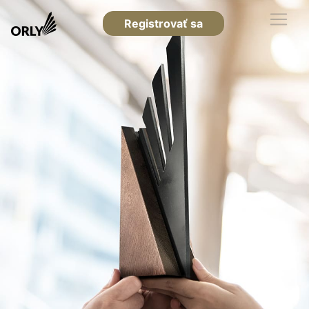
Registrovať sa