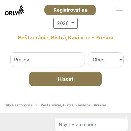
Registrovať sa
2026
Reštaurácie, Bistrá, Kaviarne - Prešov
Hľadať
Orly Gastronómie
Reštaurácie, Bistrá, Kaviarne - Prešov