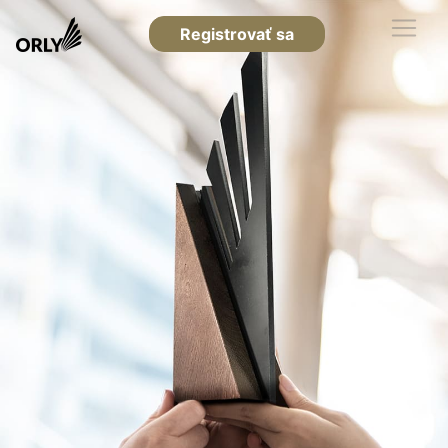
Registrovať sa