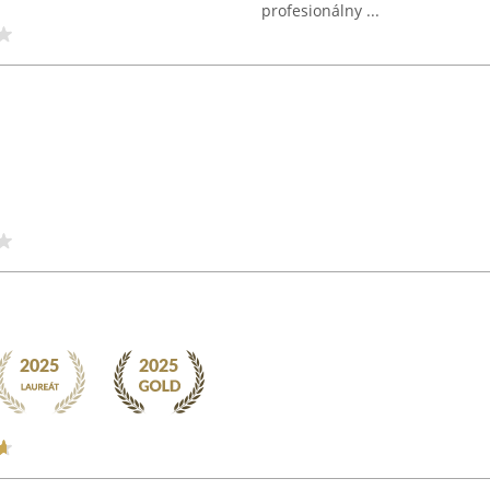
profesionálny ...