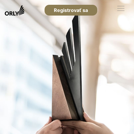
Registrovať sa