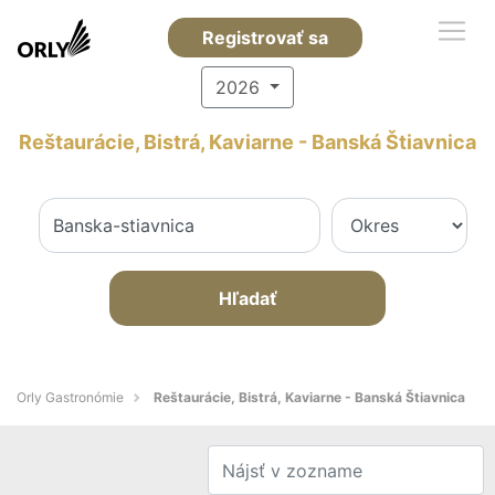
Registrovať sa
2026
Reštaurácie, Bistrá, Kaviarne - Banská Štiavnica
Hľadať
Orly Gastronómie
Reštaurácie, Bistrá, Kaviarne - Banská Štiavnica