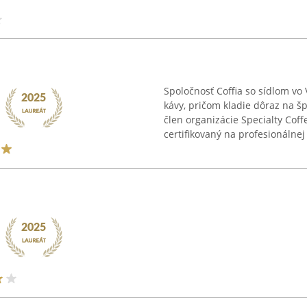
Spoločnosť Coffia so sídlom vo
kávy, pričom kladie dôraz na šp
člen organizácie Specialty Coffe
certifikovaný na profesionálnej 