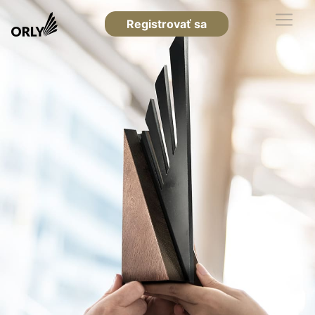
Registrovať sa