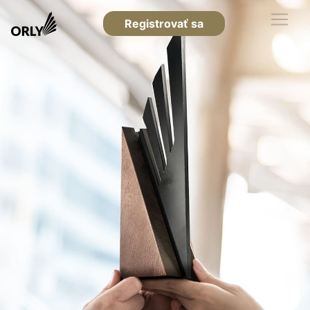
Registrovať sa