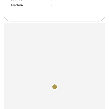
Nedeľa
-