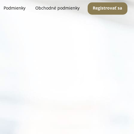
Podmienky
Obchodné podmienky
Registrovať sa