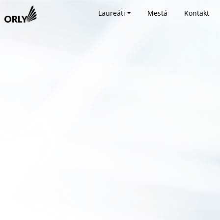
Laureáti
Mestá
Kontakt