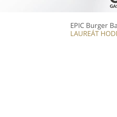
EPIC Burger B
LAUREÁT HOD