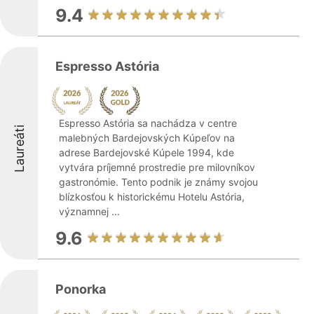
9.4
Espresso Astória
Espresso Astória sa nachádza v centre
Laureáti
malebných Bardejovských Kúpeľov na
adrese Bardejovské Kúpele 1994, kde
vytvára príjemné prostredie pre milovníkov
gastronómie. Tento podnik je známy svojou
blízkosťou k historickému Hotelu Astória,
významnej ...
9.6
Ponorka