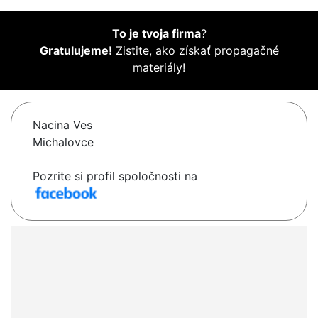
To je tvoja firma
?
Gratulujeme!
Zistite, ako získať propagačné
materiály!
Nacina Ves
Michalovce
Pozrite si profil spoločnosti na