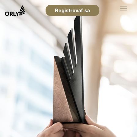
Registrovať sa