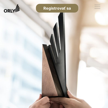
Registrovať sa