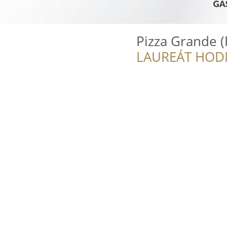
Pizza Grande (
LAUREÁT HOD