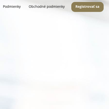
Podmienky
Obchodné podmienky
Registrovať sa