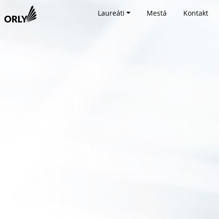
Laureáti
Mestá
Kontakt