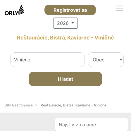
Registrovať sa
2026
Reštaurácie, Bistrá, Kaviarne - Viničné
Hľadať
Orly Gastronómie
Reštaurácie, Bistrá, Kaviarne - Viničné