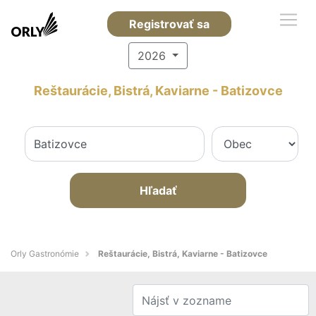
Registrovať sa
2026
Reštaurácie, Bistrá, Kaviarne - Batizovce
Hľadať
Orly Gastronómie
Reštaurácie, Bistrá, Kaviarne - Batizovce