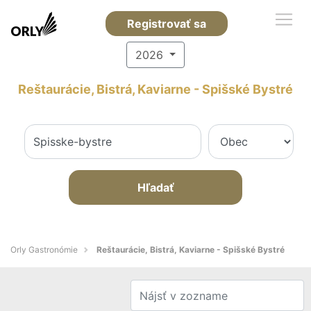
Registrovať sa
2026
Reštaurácie, Bistrá, Kaviarne - Spišské Bystré
Hľadať
Orly Gastronómie
Reštaurácie, Bistrá, Kaviarne - Spišské Bystré