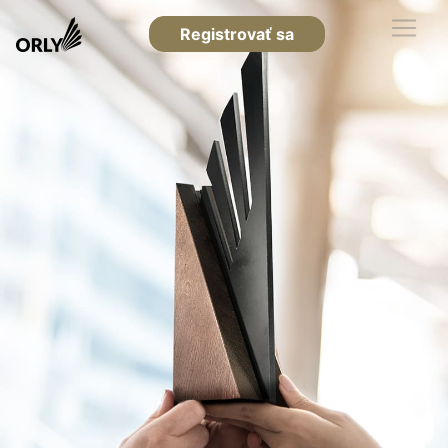
Registrovať sa