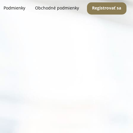
Podmienky
Obchodné podmienky
Registrovať sa