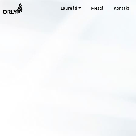
Laureáti
Mestá
Kontakt