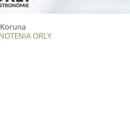
 Koruna
NOTENIA ORLY