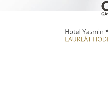
Hotel Yasmin *
LAUREÁT HOD