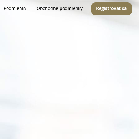
Podmienky
Obchodné podmienky
Registrovať sa