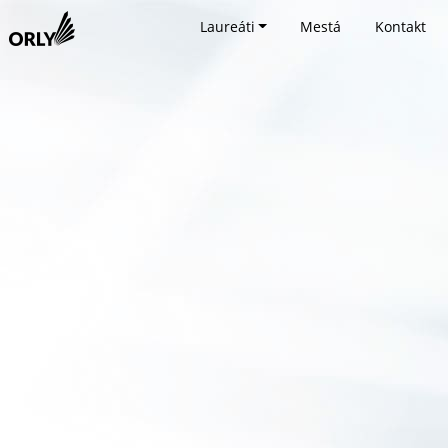
Laureáti
Mestá
Kontakt