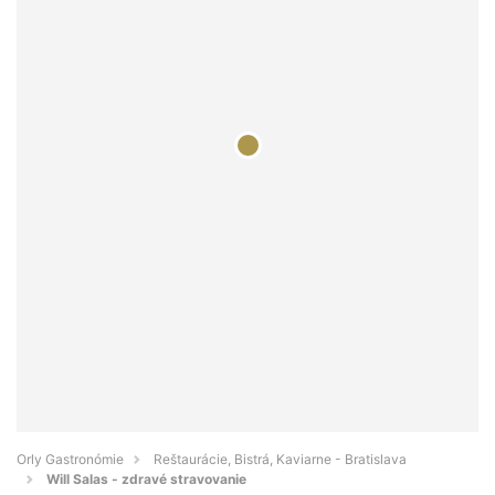
Orly Gastronómie
Reštaurácie, Bistrá, Kaviarne - Bratislava
Will Salas - zdravé stravovanie