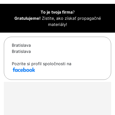
To je tvoja firma
?
Gratulujeme!
Zistite, ako získať propagačné
materiály!
Bratislava
Bratislava
Pozrite si profil spoločnosti na