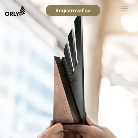
Registrovať sa