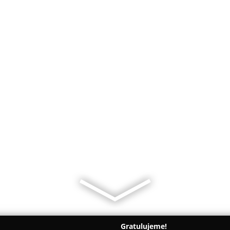
Gratulujeme!