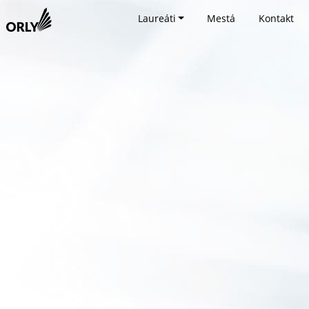
Laureáti
Mestá
Kontakt