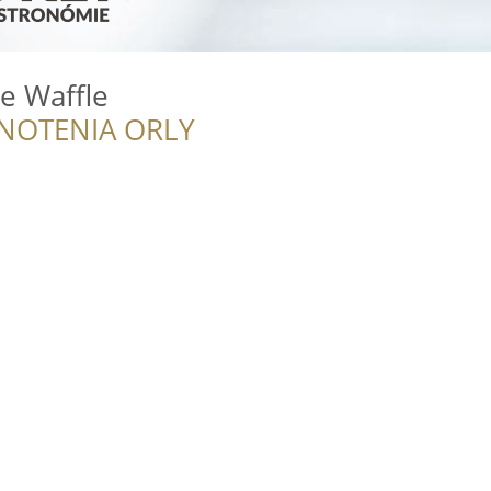
e Waffle
NOTENIA ORLY