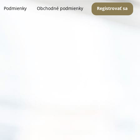
Podmienky
Obchodné podmienky
Registrovať sa