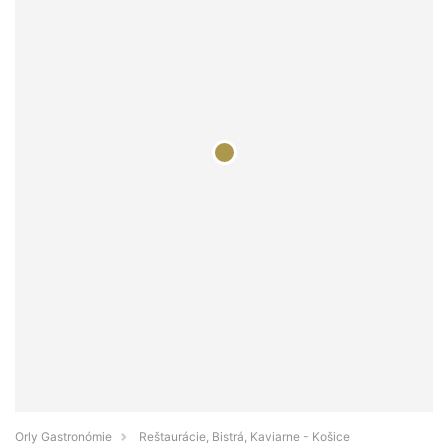
Orly Gastronómie
Reštaurácie, Bistrá, Kaviarne - Košice