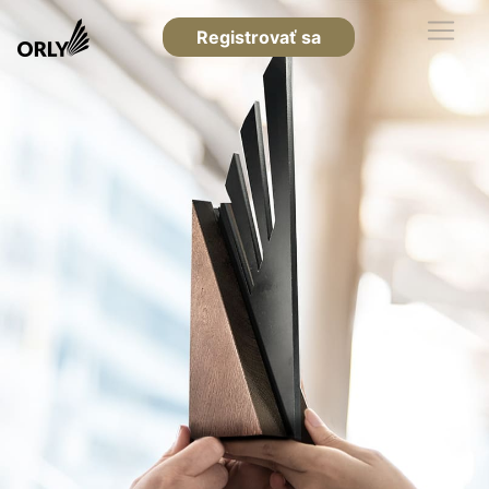
Registrovať sa