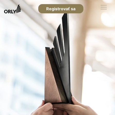
Registrovať sa