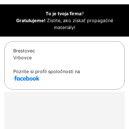
To je tvoja firma
?
Gratulujeme!
Zistite, ako získať propagačné
materiály!
Brestovec
Vrbovce
Pozrite si profil spoločnosti na