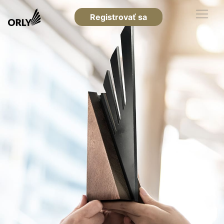
Registrovať sa