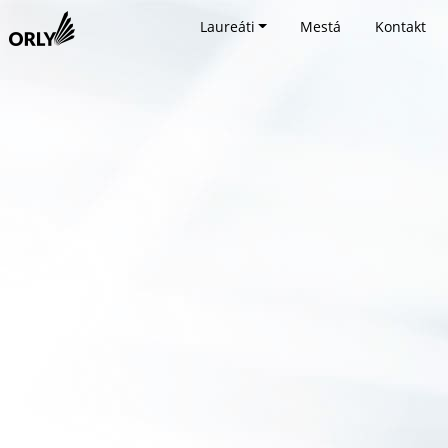
Laureáti
Mestá
Kontakt