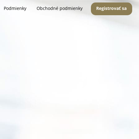
Podmienky
Obchodné podmienky
Registrovať sa