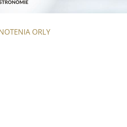
NOTENIA ORLY