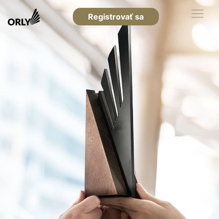
Registrovať sa