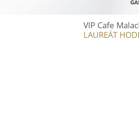
VIP Cafe Malac
LAUREÁT HOD