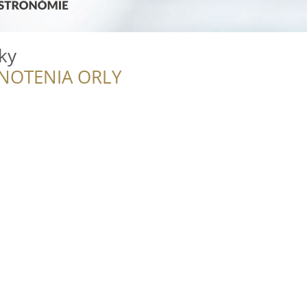
ky
NOTENIA ORLY