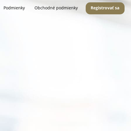
Podmienky
Obchodné podmienky
Registrovať sa