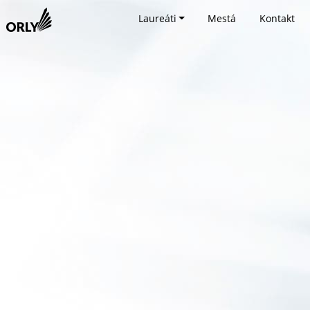
Laureáti
Mestá
Kontakt