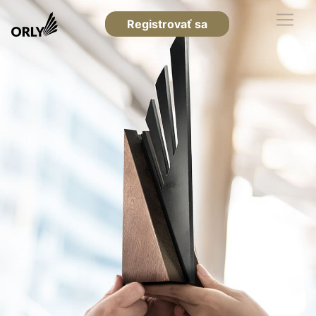
Registrovať sa