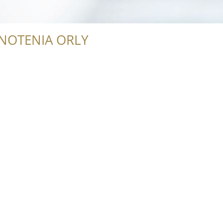
NOTENIA ORLY