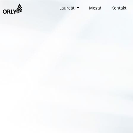
Laureáti
Mestá
Kontakt