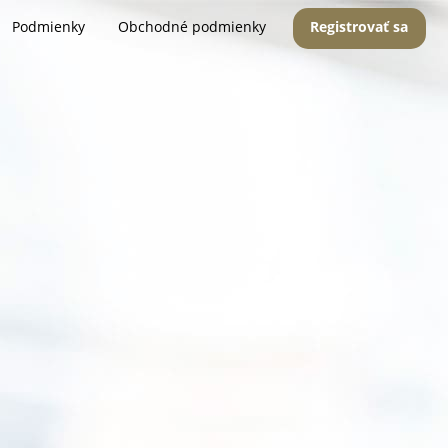
Podmienky
Obchodné podmienky
Registrovať sa