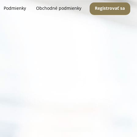
Podmienky
Obchodné podmienky
Registrovať sa