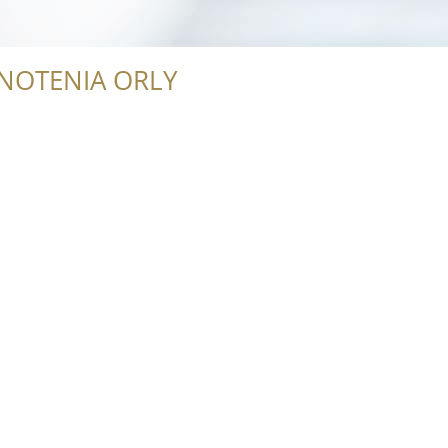
NOTENIA ORLY