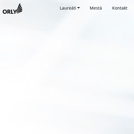
Laureáti
Mestá
Kontakt