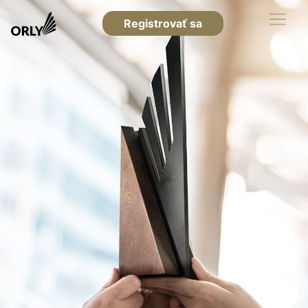
Registrovať sa