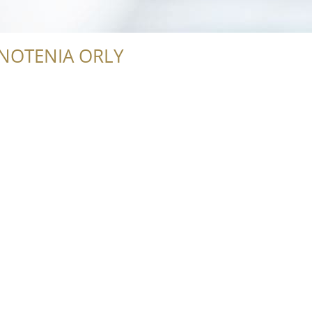
NOTENIA ORLY