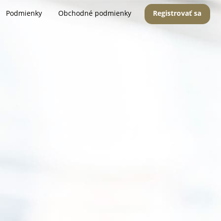
Podmienky
Obchodné podmienky
Registrovať sa