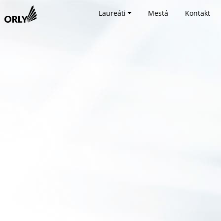
Laureáti
Mestá
Kontakt