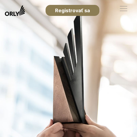
Registrovať sa