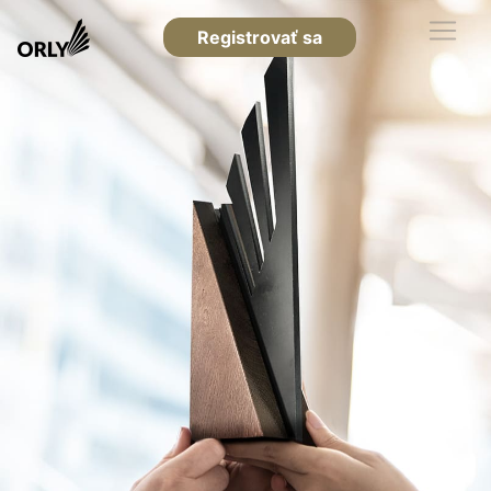
Registrovať sa