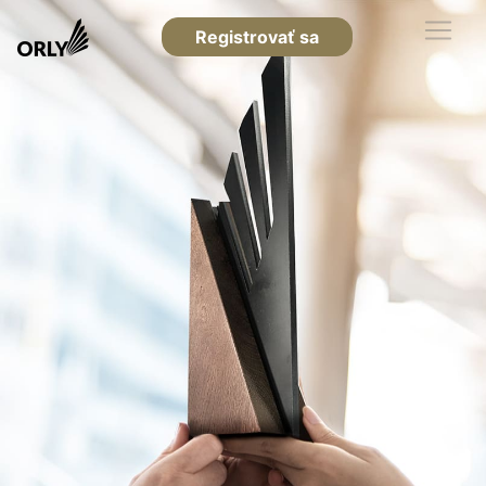
Registrovať sa