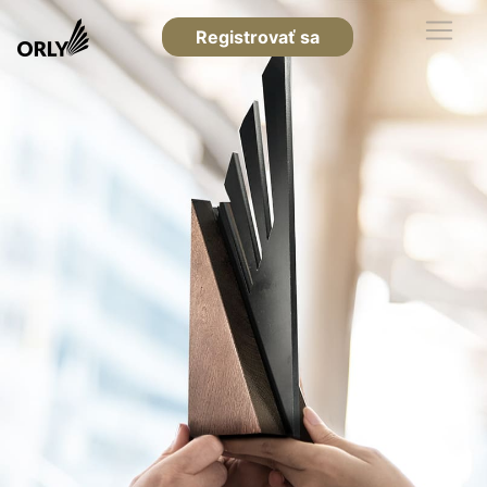
Registrovať sa