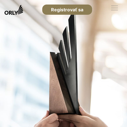
Registrovať sa