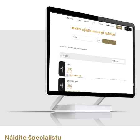
Nájdite špecialistu