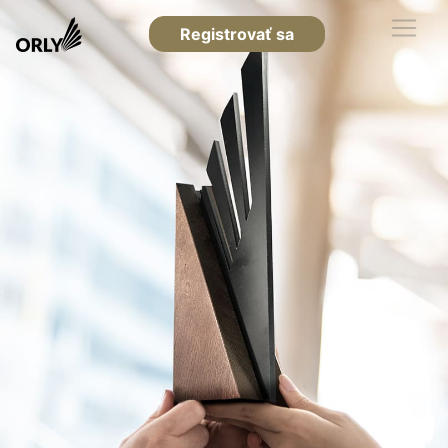
Registrovať sa