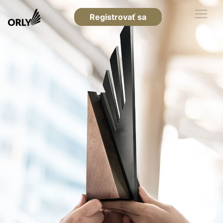
Registrovať sa