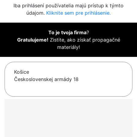
Iba prihlásení používatelia majú prístup k týmto
údajom.
Kliknite sem pre prihlásenie.
To je tvoja firma
?
Gratulujeme!
Zistite, ako získať propagačné
materiály!
Košice
Československej armády 18