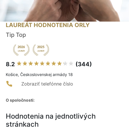
LAUREÁT HODNOTENIA ORLY
Tip Top
8.2
(344)
Košice, Československej armády 18
Zobraziť telefónne číslo
O spoločnosti:
Hodnotenia na jednotlivých
stránkach