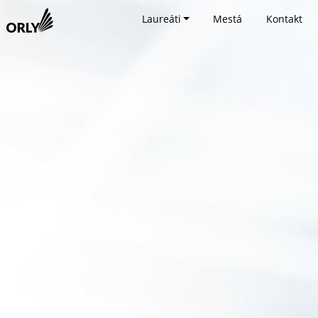
Laureáti
Mestá
Kontakt