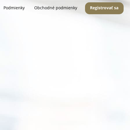
Podmienky
Obchodné podmienky
Registrovať sa