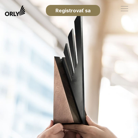
Registrovať sa