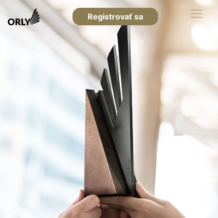
Registrovať sa