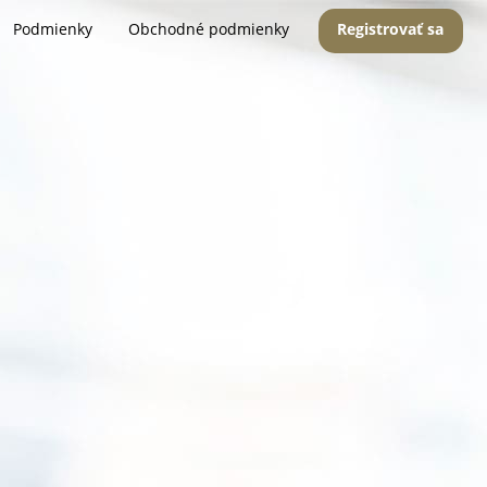
Podmienky
Obchodné podmienky
Registrovať sa