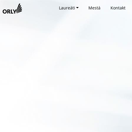
Laureáti
Mestá
Kontakt