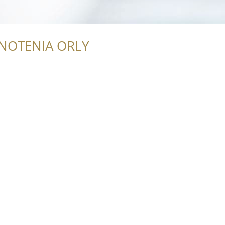
NOTENIA ORLY