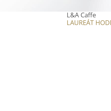
L&A Caffe
LAUREÁT HOD