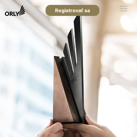
Registrovať sa