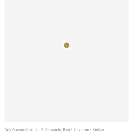
Orly Gastronómie
Reštaurácie, Bistrá, Kaviarne - Košice