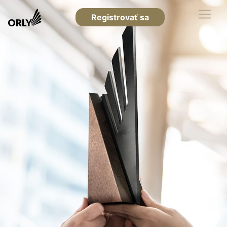
Registrovať sa