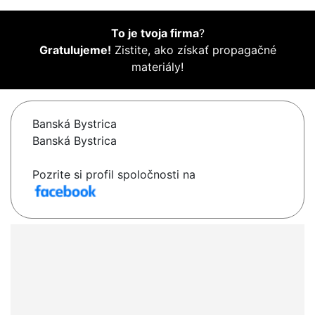
To je tvoja firma
?
Gratulujeme!
Zistite, ako získať propagačné
materiály!
Banská Bystrica
Banská Bystrica
Pozrite si profil spoločnosti na