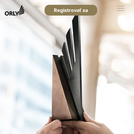
Registrovať sa