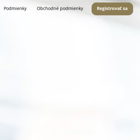
Podmienky
Obchodné podmienky
Registrovať sa