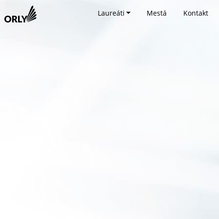
Laureáti
Mestá
Kontakt